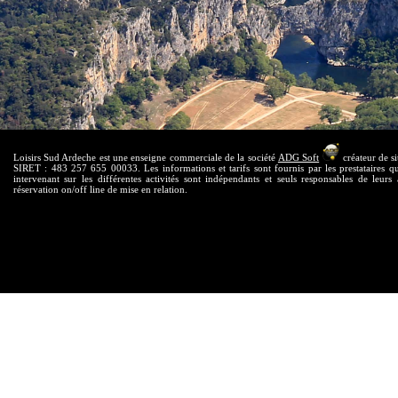
Loisirs Sud Ardeche est une enseigne commerciale de la société
ADG Soft
créateur de si
SIRET : 483 257 655 00033. Les informations et tarifs sont fournis par les prestataires qui
intervenant sur les différentes activités sont indépendants et seuls responsables de leurs 
réservation on/off line de mise en relation.