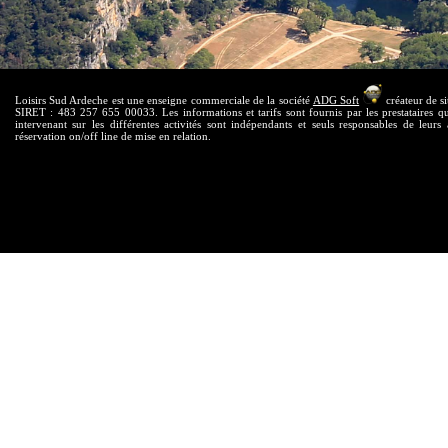
Loisirs Sud Ardeche est une enseigne commerciale de la société
ADG Soft
créateur de si
SIRET : 483 257 655 00033. Les informations et tarifs sont fournis par les prestataires qui
intervenant sur les différentes activités sont indépendants et seuls responsables de leurs 
réservation on/off line de mise en relation.