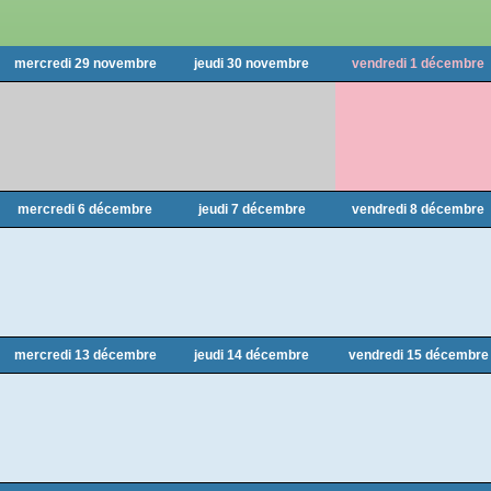
mercredi 29 novembre
jeudi 30 novembre
vendredi 1 décembre
mercredi 6 décembre
jeudi 7 décembre
vendredi 8 décembre
mercredi 13 décembre
jeudi 14 décembre
vendredi 15 décembre