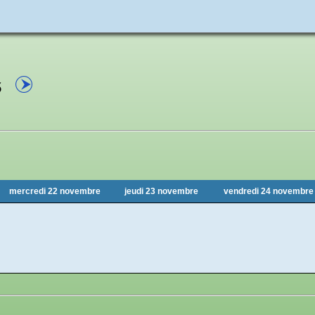
3
mercredi 22 novembre
jeudi 23 novembre
vendredi 24 novembre