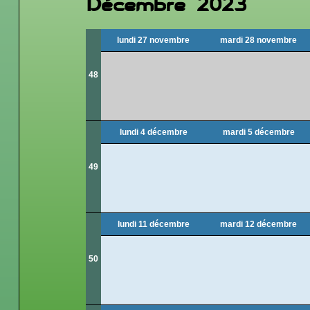
Décembre 2023
lundi 27 novembre
mardi 28 novembre
48
lundi 4 décembre
mardi 5 décembre
49
lundi 11 décembre
mardi 12 décembre
50