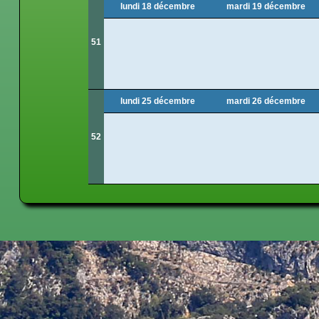
lundi 18 décembre
mardi 19 décembre
51
lundi 25 décembre
mardi 26 décembre
52