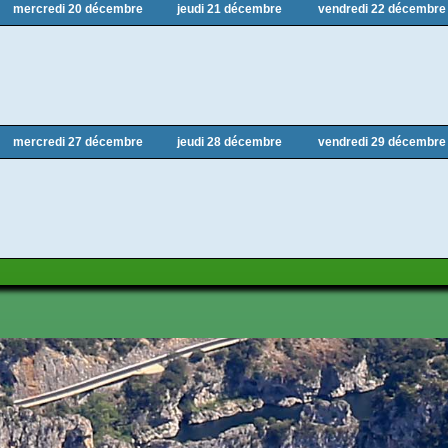
mercredi 20 décembre
jeudi 21 décembre
vendredi 22 décembre
mercredi 27 décembre
jeudi 28 décembre
vendredi 29 décembre