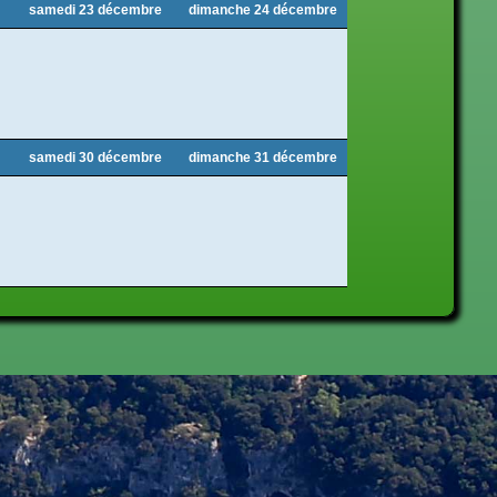
samedi 23 décembre
dimanche 24 décembre
samedi 30 décembre
dimanche 31 décembre