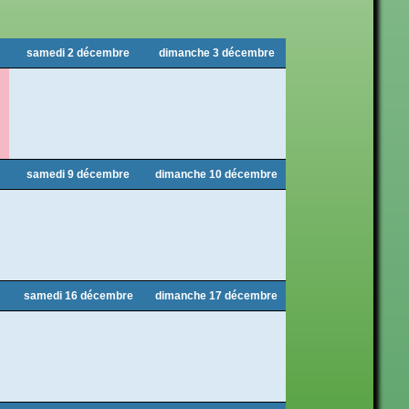
samedi 2 décembre
dimanche 3 décembre
samedi 9 décembre
dimanche 10 décembre
samedi 16 décembre
dimanche 17 décembre