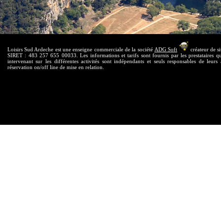
Loisirs Sud Ardeche est une enseigne commerciale de la société
ADG Soft
créateur de si
SIRET : 483 257 655 00033. Les informations et tarifs sont fournis par les prestataires qui
intervenant sur les différentes activités sont indépendants et seuls responsables de leurs 
réservation on/off line de mise en relation.