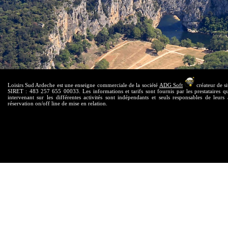
Loisirs Sud Ardeche est une enseigne commerciale de la société
ADG Soft
créateur de si
SIRET : 483 257 655 00033. Les informations et tarifs sont fournis par les prestataires qui
intervenant sur les différentes activités sont indépendants et seuls responsables de leurs 
réservation on/off line de mise en relation.