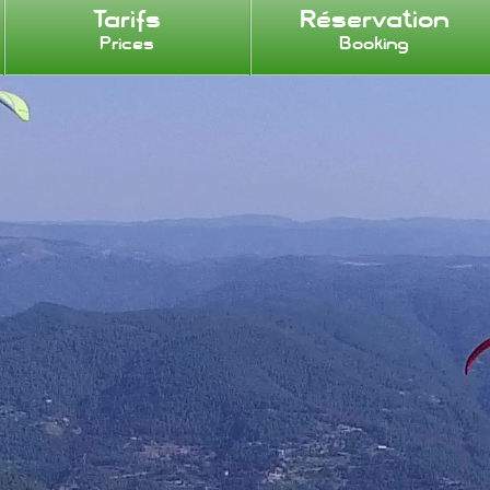
Tarifs
Réservation
Prices
Booking