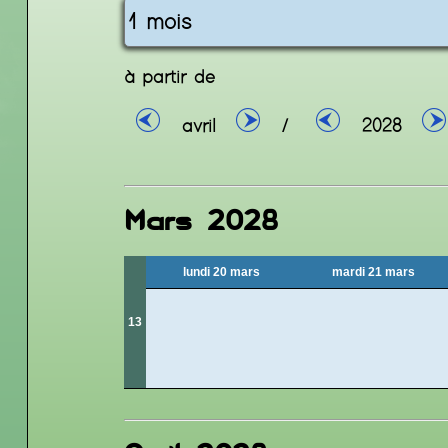
à partir de
avril
/
2028
Mars 2028
lundi 20 mars
mardi 21 mars
13