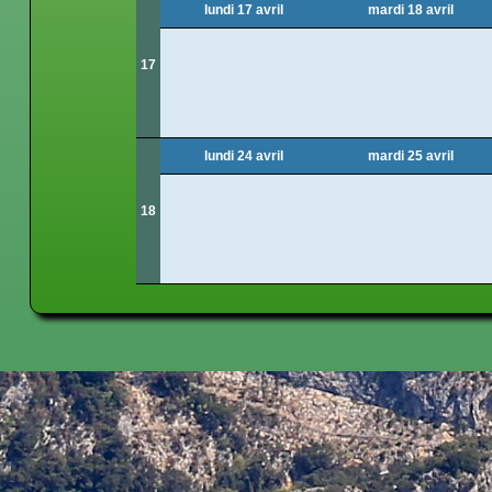
lundi 17 avril
mardi 18 avril
17
lundi 24 avril
mardi 25 avril
18