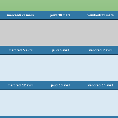
mercredi 29 mars
jeudi 30 mars
vendredi 31 mars
mercredi 5 avril
jeudi 6 avril
vendredi 7 avril
mercredi 12 avril
jeudi 13 avril
vendredi 14 avril