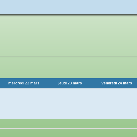
mercredi 22 mars
jeudi 23 mars
vendredi 24 mars