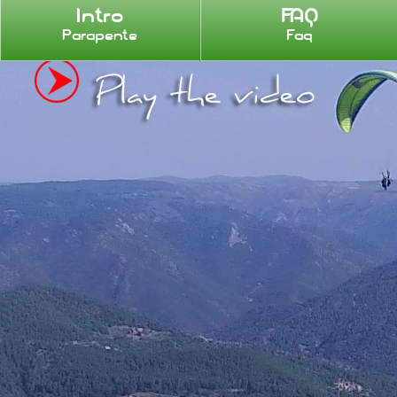
Intro
FAQ
Parapente
Faq