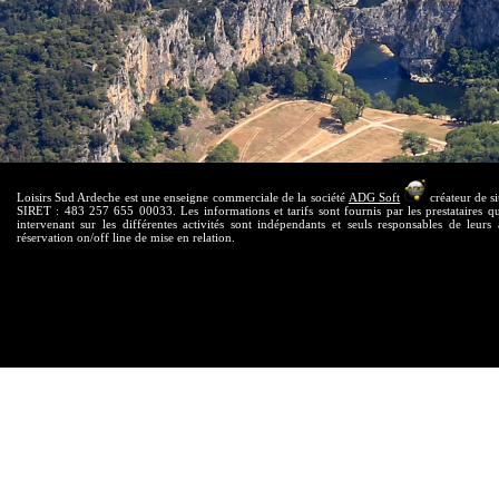
Loisirs Sud Ardeche est une enseigne commerciale de la société
ADG Soft
créateur de si
SIRET : 483 257 655 00033. Les informations et tarifs sont fournis par les prestataires qui
intervenant sur les différentes activités sont indépendants et seuls responsables de leurs 
réservation on/off line de mise en relation.