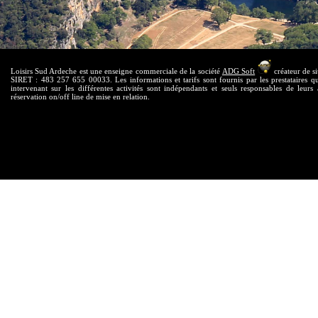
Loisirs Sud Ardeche est une enseigne commerciale de la société
ADG Soft
créateur de si
SIRET : 483 257 655 00033. Les informations et tarifs sont fournis par les prestataires qui
intervenant sur les différentes activités sont indépendants et seuls responsables de leurs 
réservation on/off line de mise en relation.