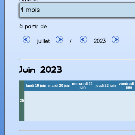
à partir de
juillet
/
2023
Juin 2023
mercredi 21
vendredi
lundi 19 juin
mardi 20 juin
jeudi 22 juin
juin
juin
25